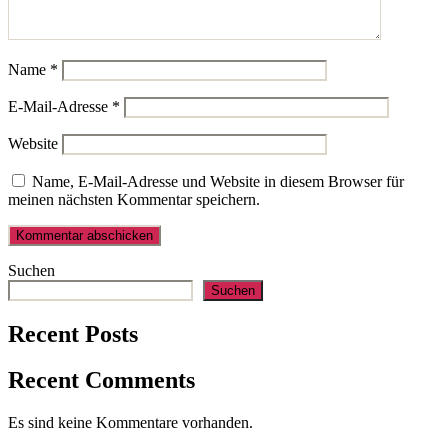
Name
*
E-Mail-Adresse
*
Website
Name, E-Mail-Adresse und Website in diesem Browser für
meinen nächsten Kommentar speichern.
Suchen
Suchen
Recent Posts
Recent Comments
Es sind keine Kommentare vorhanden.