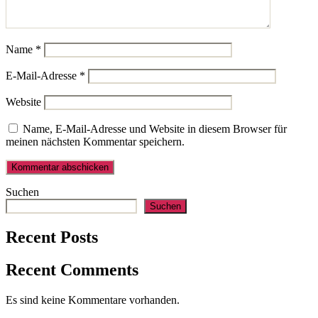
Name
*
E-Mail-Adresse
*
Website
Name, E-Mail-Adresse und Website in diesem Browser für
meinen nächsten Kommentar speichern.
Suchen
Suchen
Recent Posts
Recent Comments
Es sind keine Kommentare vorhanden.